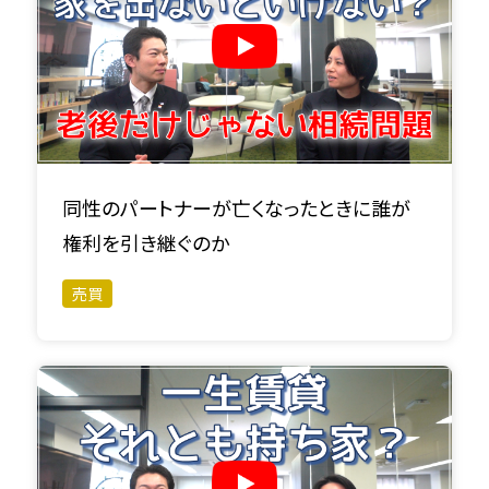
同性のパートナーが亡くなったときに誰が
権利を引き継ぐのか
売買