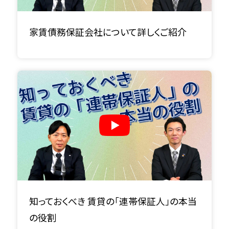
家賃債務保証会社について詳しくご紹介
知っておくべき 賃貸の「連帯保証人」の本当
の役割