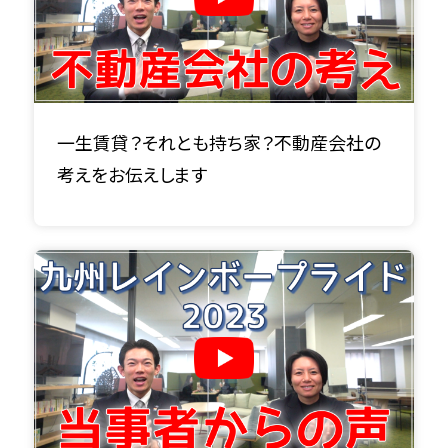
一生賃貸？それとも持ち家？不動産会社の
考えをお伝えします