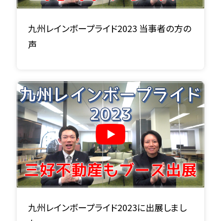
九州レインボープライド2023 当事者の方の
声
九州レインボープライド2023に出展しまし