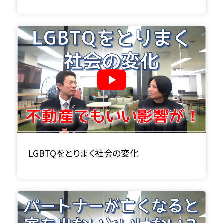
LGBTQをとりまく社会の変化