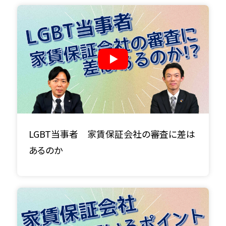
LGBT当事者 家賃保証会社の審査に差は
あるのか