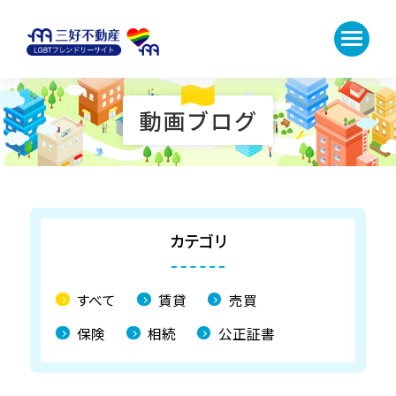
動画ブログ
カテゴリ
すべて
賃貸
売買
保険
相続
公正証書