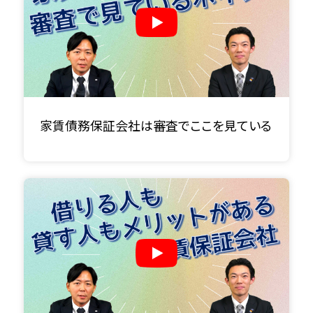
家賃債務保証会社は審査でここを見ている